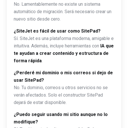
No. Lamentablemente no existe un sistema
automático de migración. Será necesario crear un
nuevo sitio desde cero.
¿SiteJet es fácil de usar como SitePad?
Sí. SiteJet es una plataforma moderna, amigable e
intuitiva. Además, incluye herramientas con
IA que
te ayudan a crear contenido y estructura de
forma rápida
.
¿Perderé mi dominio o mis correos si dejo de
usar SitePad?
No. Tu dominio, correos u otros servicios no se
verán afectados. Solo el constructor SitePad
dejará de estar disponible.
¿Puedo seguir usando mi sitio aunque no lo
modifique?