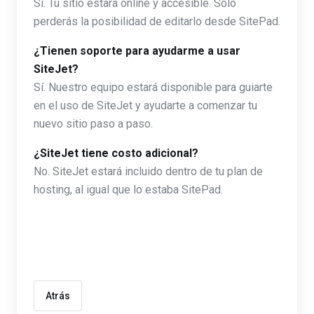
Sí. Tu sitio estará online y accesible. Solo
perderás la posibilidad de editarlo desde SitePad.
¿Tienen soporte para ayudarme a usar
SiteJet?
Sí. Nuestro equipo estará disponible para guiarte
en el uso de SiteJet y ayudarte a comenzar tu
nuevo sitio paso a paso.
¿SiteJet tiene costo adicional?
No. SiteJet estará incluido dentro de tu plan de
hosting, al igual que lo estaba SitePad.
Atrás