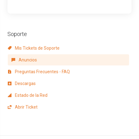
Soporte
Mis Tickets de Soporte
Anuncios
Preguntas Frecuentes - FAQ
Descargas
Estado de la Red
Abrir Ticket