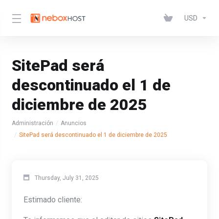
USD
SitePad será
descontinuado el 1 de
diciembre de 2025
Administración
Anuncios
SitePad será descontinuado el 1 de diciembre de 2025
Thursday, July 31, 2025
Estimado cliente: