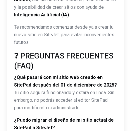
y la posibilidad de crear sitios con ayuda de
Inteligencia Artificial (IA)
.
Te recomendamos comenzar desde ya a crear tu
nuevo sitio en SiteJet, para evitar inconvenientes
futuros.
❓ PREGUNTAS FRECUENTES
(FAQ)
¿Qué pasará con mi sitio web creado en
SitePad después del 01 de diciembre de 2025?
Tu sitio seguirá funcionando y estará en línea. Sin
embargo, no podrás acceder al editor SitePad
para modificarlo ni administrarlo.
¿Puedo migrar el diseño de mi sitio actual de
SitePad a SiteJet?